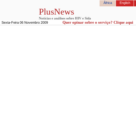
África
English
PlusNews
Notícias e análises sobre HIV e Sida
Quer opinar sobre o serviço? Clique aqui
Sexta-Feira 06 Novembro 2009