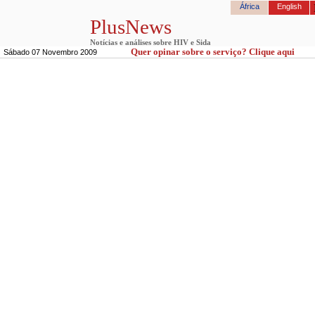
África
English
PlusNews
Notícias e análises sobre HIV e Sida
Quer opinar sobre o serviço? Clique aqui
Sábado 07 Novembro 2009