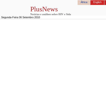
África
English
PlusNews
Notícias e análises sobre HIV e Sida
Segunda-Feira 06 Setembro 2010