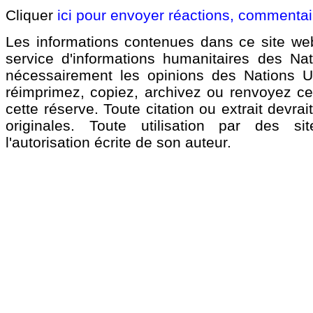
Cliquer
ici pour envoyer réactions, commenta
Les informations contenues dans ce site we
service d'informations humanitaires des Na
nécessairement les opinions des Nations 
réimprimez, copiez, archivez ou renvoyez ce 
cette réserve. Toute citation ou extrait devra
originales. Toute utilisation par des 
l'autorisation écrite de son auteur.