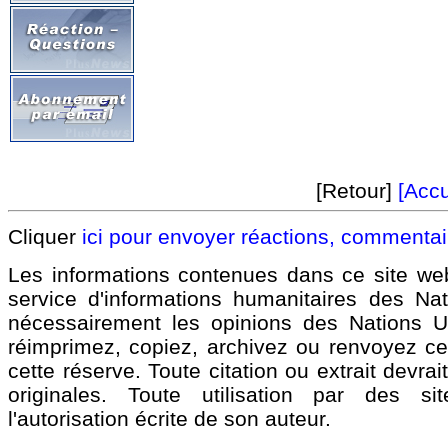
[Retour]
[Accu
Cliquer
ici pour envoyer réactions, commenta
Les informations contenues dans ce site we
service d'informations humanitaires des Na
nécessairement les opinions des Nations 
réimprimez, copiez, archivez ou renvoyez ce 
cette réserve. Toute citation ou extrait devra
originales. Toute utilisation par des 
l'autorisation écrite de son auteur.