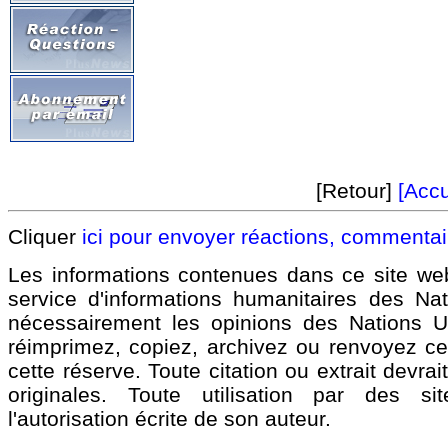
[Retour]
[Accu
Cliquer
ici pour envoyer réactions, commenta
Les informations contenues dans ce site we
service d'informations humanitaires des Na
nécessairement les opinions des Nations 
réimprimez, copiez, archivez ou renvoyez ce 
cette réserve. Toute citation ou extrait devra
originales. Toute utilisation par des 
l'autorisation écrite de son auteur.